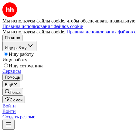
Мы используем файлы cookie, чтобы обеспечивать правильную р
Правила использования файлов cookie
Мы используем файлы cookie.
Правила использования файлов c
Понятно
Ищу работу
Ищу работу
Ищу работу
Ищу сотрудника
Сервисы
Помощь
Ещё
Поиск
Сюмси
Войти
Войти
Создать резюме