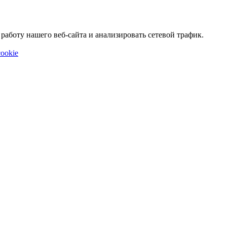
аботу нашего веб-сайта и анализировать сетевой трафик.
ookie