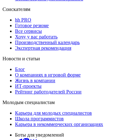
Соискателям
hh PRO
Готовое резюме
Все сервисы
Хочу у вас работать
Производственный календарь
Экспертная рекомендация
Новости и статьи
Блог
О компаниях в игровой форме
Жизнь в компании
ИТ-проекты
Рейтинг работодателей России
Молодым специалистам
Карьера для молодых специалистов
Школа программистов
Карьера в некоммерческих организациях
Боты для уведомлений