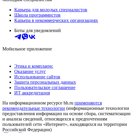
Карьера для молодых специалистов
Школа программистов
Карьера в некоммерческих организациях
Боты для уведомлений
Мобильное приложение
Этика и комплаенс
Оказание услуг
Использование сайтов
Защита персональных данных
Пользовательское соглашение
ИТ аккредитация
На информационном ресурсе hh.ru
применяются
рекомендательные технологии
(информационные технологии
предоставления информации на основе сбора, систематизации
и анализа сведений, относящихся к предпочтениям
пользователей сети «Интернет», находящихся на территории
Российской Федерации)