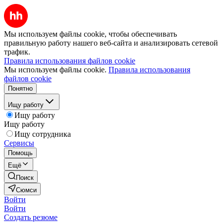
Мы используем файлы cookie, чтобы обеспечивать
правильную работу нашего веб-сайта и анализировать сетевой
трафик.
Правила использования файлов cookie
Мы используем файлы cookie.
Правила использования
файлов cookie
Понятно
Ищу работу
Ищу работу
Ищу работу
Ищу сотрудника
Сервисы
Помощь
Ещё
Поиск
Сюмси
Войти
Войти
Создать резюме