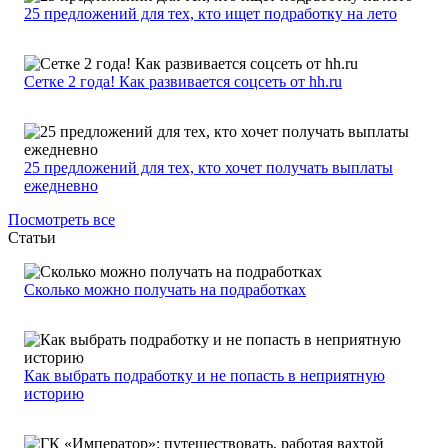
25 предложений для тех, кто ищет подработку на лето
Сетке 2 года! Как развивается соцсеть от hh.ru
25 предложений для тех, кто хочет получать выплаты
ежедневно
Посмотреть все
Статьи
Сколько можно получать на подработках
Как выбрать подработку и не попасть в неприятную
историю