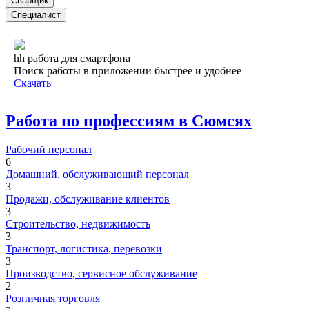
Сварщик
Специалист
hh работа для смартфона
Поиск работы в приложении быстрее и удобнее
Скачать
Работа по профессиям в Сюмсях
Рабочий персонал
6
Домашний, обслуживающий персонал
3
Продажи, обслуживание клиентов
3
Строительство, недвижимость
3
Транспорт, логистика, перевозки
3
Производство, сервисное обслуживание
2
Розничная торговля