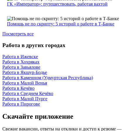
ГК «Император»: путешествовать, работая вахтой
Помощь не по скрипту: 5 историй о работе в Т-Банке
Посмотреть все
Работа в других городах
Работа в Ижевске
Работа в Хохряках
Работа в Завьялове
Работа в Якшур-Бодье
Работа в Каменном (Удмуртская Республика)
Работа в Малой Венья
Работа в Кечёво
Работа в Среднем Кечёво
Работа в Малой Пурге
Работа в Пирогове
Скачайте приложение
Свежие вакансии, ответы на отклики и доступ к резюме —