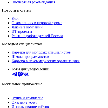
Экспертная рекомендация
Новости и статьи
Блог
О компаниях в игровой форме
Жизнь в компании
ИТ-проекты
Рейтинг работодателей России
Молодым специалистам
Карьера для молодых специалистов
Школа программистов
Карьера в некоммерческих организациях
Боты для уведомлений
Мобильное приложение
Этика и комплаенс
Оказание услуг
Использование сайтов