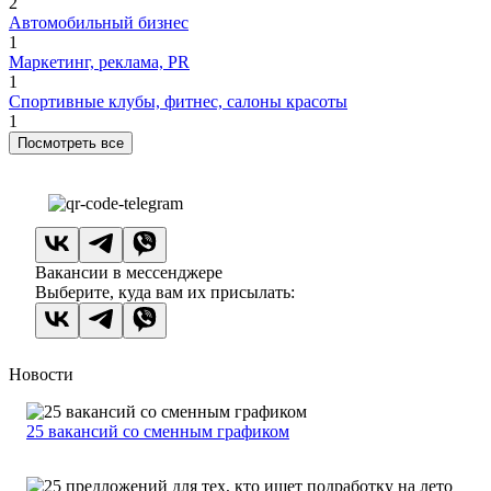
2
Автомобильный бизнес
1
Маркетинг, реклама, PR
1
Спортивные клубы, фитнес, салоны красоты
1
Посмотреть все
Вакансии в мессенджере
Выберите, куда вам их присылать:
Новости
25 вакансий со сменным графиком