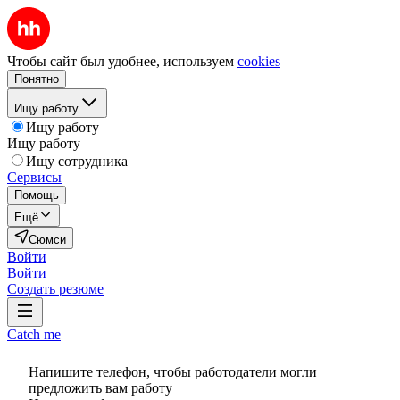
Чтобы сайт был удобнее, используем
cookies
Понятно
Ищу работу
Ищу работу
Ищу работу
Ищу сотрудника
Сервисы
Помощь
Ещё
Сюмси
Войти
Войти
Создать резюме
Catch me
Напишите телефон, чтобы работодатели могли
предложить вам работу