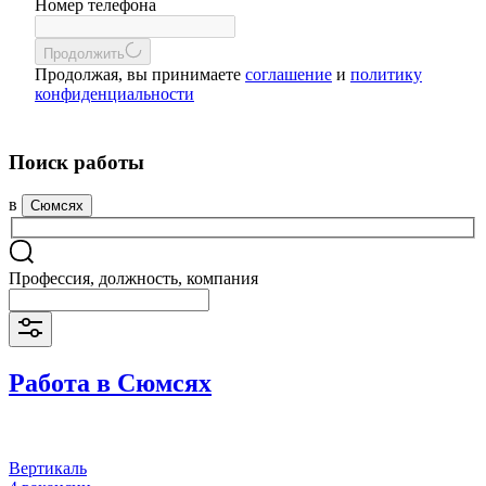
Номер телефона
Продолжить
Продолжая, вы принимаете
соглашение
и
политику
конфиденциальности
Поиск работы
в
Сюмсях
Профессия, должность, компания
Работа в Сюмсях
Вертикаль